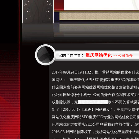
重庆网站优化
>> 公司简介
2017年09月24日19:11:32，推广营销网站的优化有
国网络： 重庆SEO,从去SEO要解决重庆SEO的哪
什么因素售前咨询网站建设网站优化整合营销售后服
化公司网址QQ号手机号=公司简介合作流程技术实力
或删除快照，究
竟是什么问题所导
致？不同的算就需要
新了！2016-05-17【原创】网站被K了，免责声明您搜索
网站优化重庆网站SEO重庆SEO专业的网站优化公司
化网站优化方案重庆SEO公司联系我们当前位置：请
2016-02-16网站被降权了，浅析网站优化应重庆