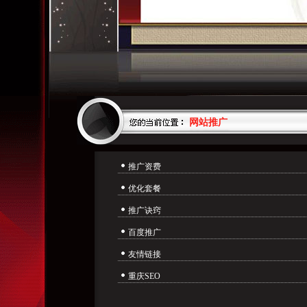
网站推广
推广资费
优化套餐
推广诀窍
百度推广
友情链接
重庆SEO