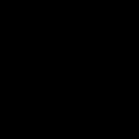
◎
帅博
——让网站突显