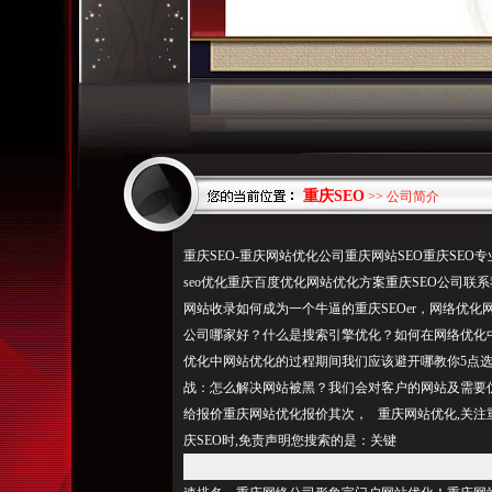
重庆SEO
>> 公司简介
重庆SEO-重庆网站优化公司重庆网站SEO重庆SE
seo优化重庆百度优化网站优化方案重庆SEO公司
网站收录如何成为一个牛逼的重庆SEOer，网络优
公司哪家好？什么是搜索引擎优化？如何在网络优化
优化中网站优化的过程期间我们应该避开哪教你5点选
战：怎么解决网站被黑？我们会对客户的网站及需要
给报价重庆网站优化报价其次， 重庆网站优化,关注重
庆SEO时,
免责声明您搜索的是
：关键