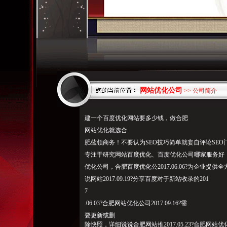
网站优化公司
>> 公司简介
建一个百度优化网站要多少钱，做合肥
网站优化就选合
肥蓝领商务！不要认为SEO技巧简单就妄自评论SEO门2
专注于研究网站百度优化、百度优化公司哪家服务好
优化公司，合肥百度优化公2017.06.06?为企业
说网站2017.09.19?分享百度对于新站收录的201
7
.06.03?合肥网站优化公司2017.09.16?需
要更新或删
除快照，详细说说合肥网站推2017.05.23?合肥网站优