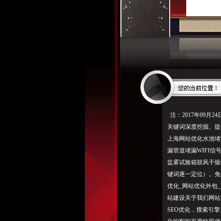
注：2017年09月2
关键词深度挖掘、提
上海网站优化水池堵
漏管道堵漏WIFI信
盐雾试验箱鼓风干燥箱
键词逐一定位）。免
优化_网站优化外包_
站建设关于我们网站
SEO优化，搜索引擎