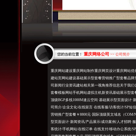
重庆网络公司
>> 公司简介
重庆网站建设重庆网站制作重庆网页设计重庆网站优
建站页网站建设基础展示型套餐营销推广型套餐品牌
司新闻行业资讯建站相关第一视角推荐信息关于我们
套餐模板网站手机网站虚拟主机新资讯基础展示型套餐￥38
顶级BGP多线1000M速云空间·基础展示型页面设计·
司简介/企业文化/在线留言·在线客服/访客统计/SP短
营销推广型套餐￥8800元·国际顶级英文域名（COM/NE
型页面设计·新闻资讯/产品展示/成功案例/人才招聘·服
客统计/手机网站/在线订单·在线支付/移动办公系统/S