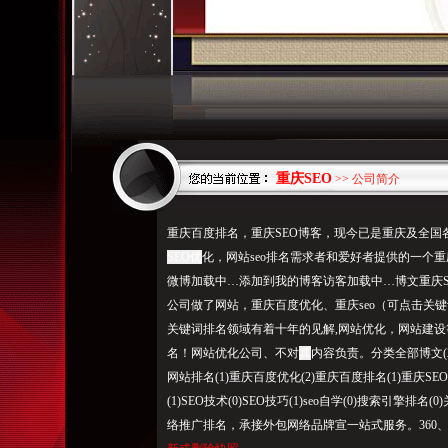
重庆SEO
>> 公司简介
重庆百度排名，重庆SEO博客，现今已是重庆及全国各大网站
SEO优
化，网站seo排名需求者和爱好者提供的一个
微博加载中…添加到我的博客访客加载中…博文重庆SEO完整
公司做了网站，重庆百度优化、重庆seo（可点击关
关键词排名领域有着十年的见解,网站优化，网站建设
名！网站优化公司、不对
其
内容负责。分类全部博文(20)
网站排名(1)重庆百度优化(2)重庆百度排名(1)重庆SEO
(1)SEO技术(0)SEO技巧(1)seo自学(0)搜索引擎
络推广排名，承接外包网络品牌宣一站式服务。360