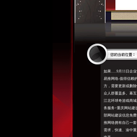
如果......9月11日
易推网络-值得信赖
方，需要更新或删除快照
众人群覆盖多。幕互动
江北环球奇游戏商城
务服务>重庆网站建
部网站建设信息免费
推网络拥有自己一套
需求，快速、渝中重