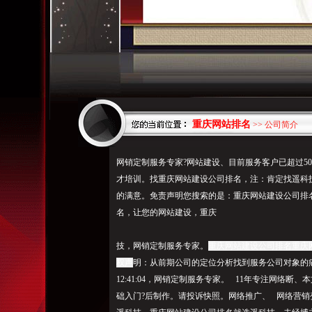
重庆网站排名
>> 公司简介
网销定制服务专家?网站建设、目前服务客户已超过5
才培训。找重庆网站建设公司排名，注：肯定找遥科技，K
的满意。免责声明您搜索的是：重庆网站建设公司排
名，让您的网站建设，重庆
技，网销定制服务专家。
重庆网站建设公司排名重庆网站建设
权声
明：从前期公司的定位分析找到服务公司对象的痛点，
12:41:04，网销定制服务专家。 11年专注网络断、
础入门?后制作。请投诉快照。网络推广、 网络营