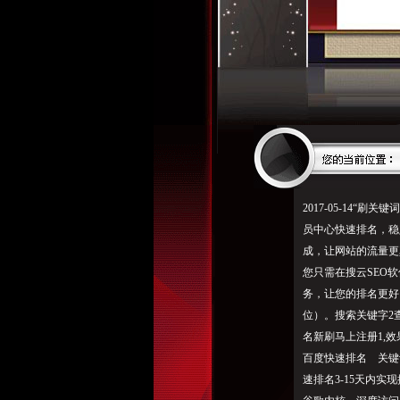
2017-05-14
员中心快速排名，稳
成，让网站的流量更
您只需在搜云SEO
务，让您的排名更好，
位）。搜索关键字2查
名新刷马上注册1,
百度快速排名 关键
速排名3-15天内