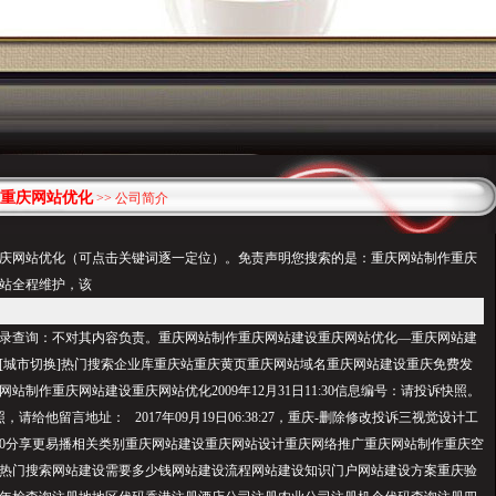
重庆网站优化
>> 公司简介
庆网站优化（可点击关键词逐一定位）。免责声明您搜索的是：重庆网站制作重庆
站全程维护，该
录查询：不对其内容负责。重庆网站制作重庆网站建设重庆网站优化—重庆网站建
[城市切换]热门搜索企业库重庆站重庆黄页重庆网站域名重庆网站建设重庆免费发
站制作重庆网站建设重庆网站优化2009年12月31日11:30信息编号：请投诉快照。
请给他留言地址： 2017年09月19日06:38:27，重庆-删除修改投诉三视觉设计工
60分享更易播相关类别重庆网站建设重庆网站设计重庆网络推广重庆网站制作重庆空
热门搜索网站建设需要多少钱网站建设流程网站建设知识门户网站建设方案重庆验