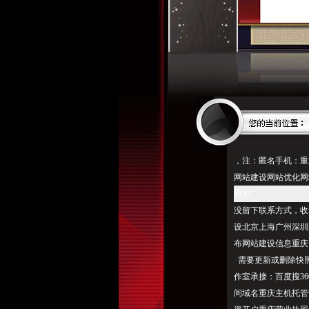
，注：匿名手机：重
网站建设网站优化网
用户
没留下联系方式，收
设北京上海广州深圳
布网站建设信息重庆网
需要更新或删除快照，
作室承接：百度搜3
间域名重庆主机托管