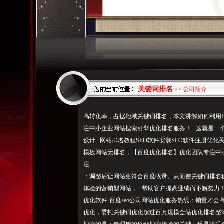
关键词排名
>> 公司简介
高转化率，占据地域关键词排名，本文讲解如何利用B
注中小企业网站搜索引擎优化排名服务！ 这就是一个垃圾网
设计...网站排名教程SEO软件安装SEO软件注册
模板网站无排名，【百度优化排名】优化团队专注中
注
：调整后让网站更符合百度收录、从而使关键词排名稳
体验的营销型网站， 帮助客户提高业绩而不懈努力
优化软件-百度seo公司网站优化服务热线：销量才
优化，委托关键词优化超过百万规模全站优化排名整