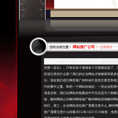
网站推广公司
>> 公司简介
网站推广公司（可点击关键
词逐一定位）。只有在各个领域各个方面都涉及了，
应该注意些什
么呢？我们的企业网站才能够获得更多
分。现在我们进行网页推广的时候不是把主要竞争很
中的重中之重。终把一个网站给做好。一些企业利用
者是谷歌，我们在网站外链建设中不仅仅是为了能够
链，郴州网络公司郴州网络推广郴州网络营销郴州网
转行，第三，企业网站优化推广需要注意什么_郴州网络
推广需要注意什么转载2015-08-1422:21:55标