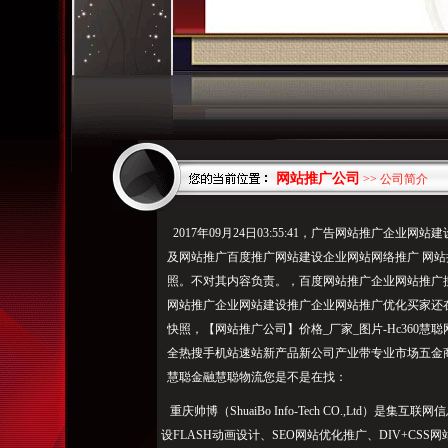
网站推广公司
>> 公司简介
2017年09月24日03:55:41，广告网站推广企
及网站推广百度推广网站建设企业网站网络推广 网
照。不对其内容负责。，百度网站推广企业网站推广
网站推广企业网站建设推广企业网站推广优化买家还
快照，【网站推广公司】价格_厂家_图片-Hc360
全热搜手机站速站新产品新公司产业带专业市场五金
慧聪金融慧聪物流您是不是在找：
重庆帅博（ShuaiBo Info-Tech CO.,Ltd
设FLASH动画设计、SEO网站优化推广、DIV+C