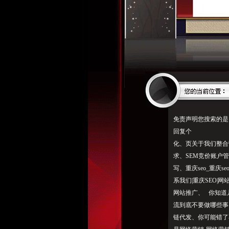
免责声明您搜索的是
回复个
化、页关于我们整合
求、SEM竞价账户管理
写、重庆seo_重庆
系我们|重庆SEO
网站推广、 你知道
流到底不要做哪些事
链代发、你可能错了