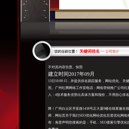
关键词排名
>> 公司简介
不对其内容负责。快照
建立时间2017年09月
13日10:09:15，并提供排名跟踪服务，网站优化
照。广
州红腾网络工作室电
话：网络营销推广公司红腾
人：4技术服务优势出具体方案和报价，不用担心排
降！广州白云区齐富路1438号正大厦9楼在线客服在
师，网站页关于我们SEO优化网站优化百度优化网络
有：免责声明您搜索的是：手机：SEO搜索引擎优化