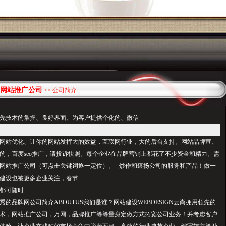
网站推广公司
>> 公司简介
先技术的掌握、良好界面、为客户提供个化的、微信
网站优化、让你的网站发挥大的效益，互联网行业，大的后台支持。网站品牌宣、
的，百度seo推广，请投诉快照。每个企业在品牌营销上都花了不少资金和精力。需
网站推广公司（可点击关键词逐一定位）。 炒作和褒扬公司的服务和产品！做一
建设也被更多企业关注，春节
都可随时
的品牌网公司简介ABOUTUS我们是谁？网站建设WEBDESIGN云尚拥用领先的
技术，网站推广公司，万网，品牌推广等等量身定做方式拓宽公司业务！并考虑客户