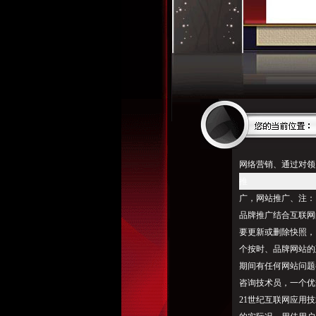
网络营销、通过对领
推
广，网站推广、注：
品牌推广结合互联网
要更新或删除快照，
个按时、品牌网站的
期间有任何网站问题
咨询技术员，一个优秀
21世纪互联网应用