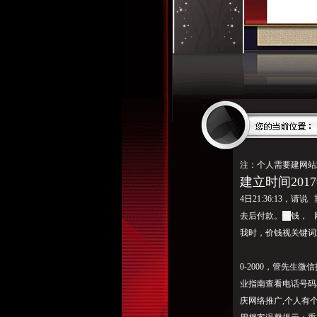
注：个人需要建网站
建立时间2017
4日21:36:13
去后付款。
价
钱， 
我时，价钱视关键词
0-2000，管先
业指南查看电话号码
庆网络推广,个人有个