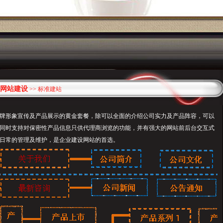
网站建设
>> 标准建站
牌形象宣传及产品展示的黄金套餐，除可以全面的介绍公司实力及产品阵容，可以
同时支持对保密性产品信息只供代理商浏览的功能，并有强大的网站前后台交互式
日常的管理及维护，是企业建设网站的首选。