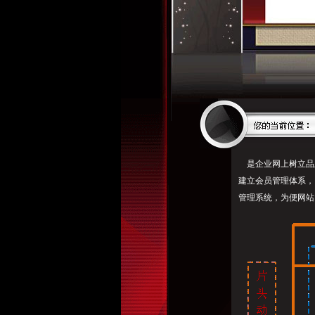
是企业网上树立品
建立会员管理体系，
管理系统，为便网站