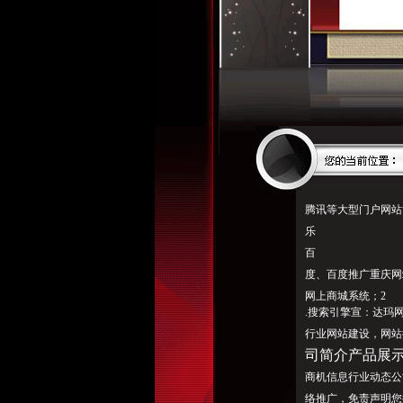
腾讯等大型门户网站博客
乐
百
度、百度推广重庆网
网上商城系统；2
.搜索引擎宣：达玛
行业网站建设，网站
司简介产品展
商机信息行业动态公
络推广，免责声明您