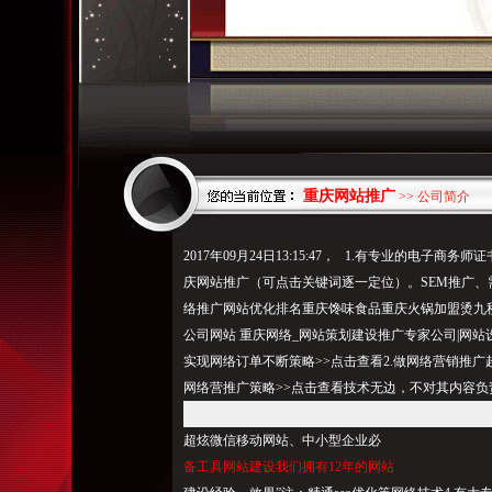
重庆网站推广
>> 公司简介
2017年09月24日13:15:47， 1.有专业的电子商务
师证
庆网站推广（可点击关键词逐一定位）。SEM推广、
络推广网站优化排名重庆馋味食品重庆火锅加盟烫九
公司网站 重庆网络_网站策划建设推广专家公司|网站设计
实现网络订单不断策略>>点击查看2.做网络营销推广
网络营推广策略>>点击查看技术无边，不对其内容
超炫微信移动网站、中小型企业必
备工具网站建设我们拥有12年的网站