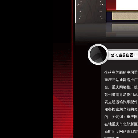
坐落在美丽的中国重
重庆易站通网络推广
台。重庆网络推广搜
苏州济南青岛厦门武
表交通运输汽摩配件
服务搜索您当前的位
的，关键词：重庆网络
在地重庆市北部新区
新时间：网站策划需