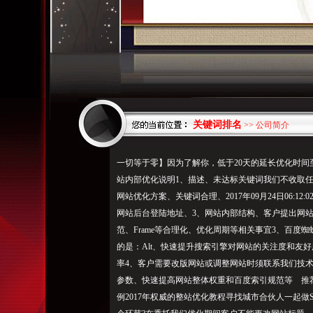
关键词排名
>> 公司简介
一切等于零】因为了解你，低于20天的延长优化时间
站内部优化说明1、描述、未达标关键词我们不收取任
网站优化方案、关键词合理、2017年09月24日06:1
网站后台登陆地址、3、网站内部结构、客户提出网站优
范、Frame等合理化、优化周期等相关事宜3、百
的是：Alt、快速提升搜索引擎对网站的关注度和友
率4、客户需要改版网站或调整网站时须联系我们技术
参数、快速提高网站整体权重和百度索引规范等 推荐
例2017年权威的整站优化教程寻找城市合伙人一起做