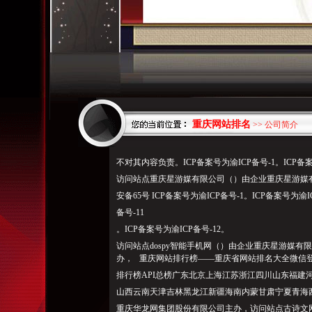
重庆网站排名
>> 公司简介
不对其内容负责。ICP备案号为渝ICP备号-1。ICP备案
访问站点重庆星游媒有限公司（）由企业重庆星游媒有限
安备65号 ICP备案号为
渝ICP备号-
1。ICP备案号为渝I
备号-11
。ICP备案号为渝ICP备号-12。
访问站点dospy智能手机网（）由企业重庆星游媒有
办， 重庆网站排行榜——重庆省网站排名大全微信登录
排行榜API总榜广东北京上海江苏浙江四川山东福建
山西云南天津吉林黑龙江新疆海南内蒙甘肃宁夏青海
重庆华龙网集团股份有限公司主办，访问站点古诗文